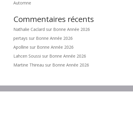
Automne
Commentaires récents
Nathalie Caclard
sur
Bonne Année 2026
pertays
sur
Bonne Année 2026
Apolline
sur
Bonne Année 2026
Lahcen Soussi
sur
Bonne Année 2026
Martine Thireau
sur
Bonne Année 2026