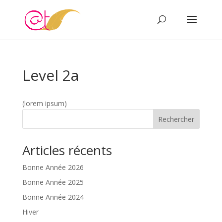
Level 2a
(lorem ipsum)
Rechercher
Articles récents
Bonne Année 2026
Bonne Année 2025
Bonne Année 2024
Hiver