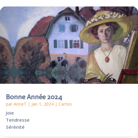
Bonne Année 2024
par
AnneT
|
Jan 1, 2024
|
Cartes
Joie
Tendresse
Sérénité