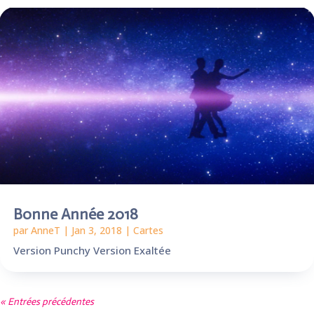
Bonne Année 2018
par
AnneT
|
Jan 3, 2018
|
Cartes
Version Punchy Version Exaltée
« Entrées précédentes