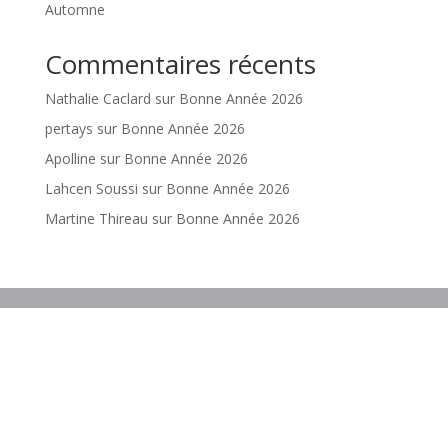
Automne
Commentaires récents
Nathalie Caclard
sur
Bonne Année 2026
pertays
sur
Bonne Année 2026
Apolline
sur
Bonne Année 2026
Lahcen Soussi
sur
Bonne Année 2026
Martine Thireau
sur
Bonne Année 2026