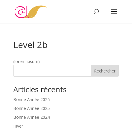
Level 2b
(lorem ipsum)
Rechercher
Articles récents
Bonne Année 2026
Bonne Année 2025
Bonne Année 2024
Hiver