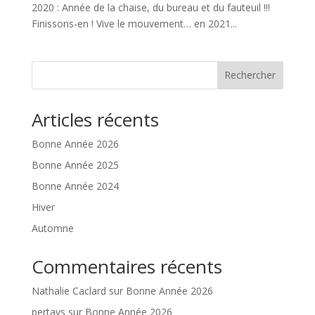
2020 : Année de la chaise, du bureau et du fauteuil !!!
Finissons-en ! Vive le mouvement… en 2021...
Rechercher
Articles récents
Bonne Année 2026
Bonne Année 2025
Bonne Année 2024
Hiver
Automne
Commentaires récents
Nathalie Caclard
sur
Bonne Année 2026
pertays
sur
Bonne Année 2026