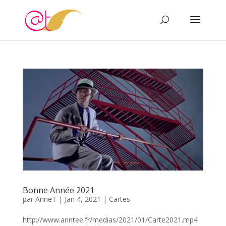
Bonne Année 2021
par
AnneT
|
Jan 4, 2021
|
Cartes
http://www.anntee.fr/medias/2021/01/Carte2021.mp4