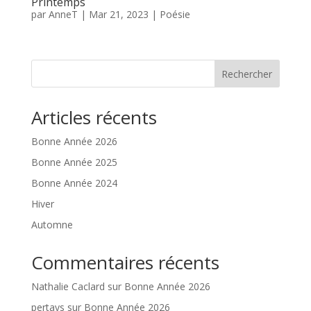
Printemps
par
AnneT
|
Mar 21, 2023
|
Poésie
Rechercher
Articles récents
Bonne Année 2026
Bonne Année 2025
Bonne Année 2024
Hiver
Automne
Commentaires récents
Nathalie Caclard
sur
Bonne Année 2026
pertays
sur
Bonne Année 2026