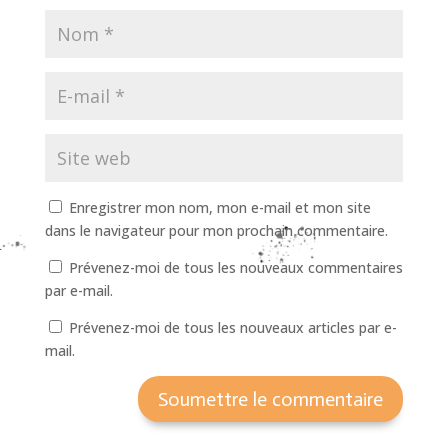
Enregistrer mon nom, mon e-mail et mon site
dans le navigateur pour mon prochain commentaire.
Prévenez-moi de tous les nouveaux commentaires
par e-mail.
Prévenez-moi de tous les nouveaux articles par e-
mail.
Soumettre le commentaire