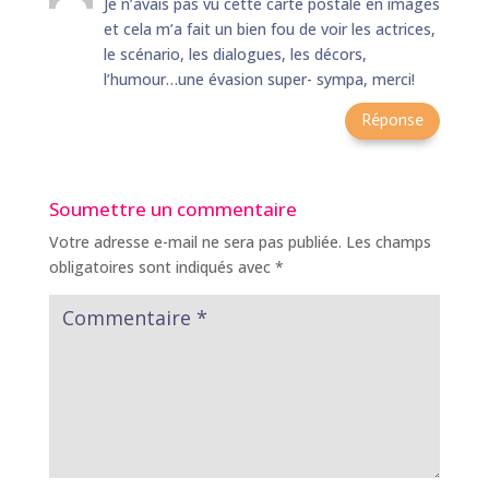
Je n’avais pas vu cette carte postale en images
et cela m’a fait un bien fou de voir les actrices,
le scénario, les dialogues, les décors,
l’humour…une évasion super- sympa, merci!
Réponse
Soumettre un commentaire
Votre adresse e-mail ne sera pas publiée.
Les champs
obligatoires sont indiqués avec
*