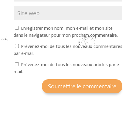
Enregistrer mon nom, mon e-mail et mon site
dans le navigateur pour mon prochain commentaire.
Prévenez-moi de tous les nouveaux commentaires
par e-mail.
Prévenez-moi de tous les nouveaux articles par e-
mail.
Soumettre le commentaire