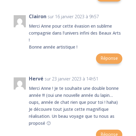
Clairon
sur 16 janvier 2023 à 9h57
Merci Anne pour cette évasion en sublime
compagnie dans l’univers infini des Beaux Arts
!
Bonne année artistique !
Réponse
Hervé
sur 23 janvier 2023 à 14h51
Merci Anne ! Je te souhaite une double bonne
année !!! (oui une nouvelle année du lapin…
oups, année de chat rien que pour toi ! haha)
Je découvre tout juste cette magnifique
réalisation. Un beau voyage que tu nous as
proposé 🙂
Réponse