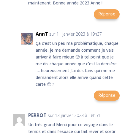
maintenant. Bonne année 2023 Anne !
Réponse
AnnT
sur 11 janvier 2023 à 19h37
Ça c’est un peu ma problématique, chaque
année, je me demande comment je vais
arriver à faire mieux 🙂 à tel point que je
me dis chaque année que c’est la dernière
…. heureusement j’ai des fans qui me me
demandent alors elle arrive quand cette
carte 🙂 ?
Réponse
PERROT
sur 13 janvier 2023 à 18h51
Un très grand Merci pour ce voyage dans le
temps et dans l’espace qui fait rêver et sortir