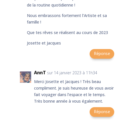
de la routine quotidienne !
Nous embrassons fortement l’Artiste et sa
famille !
Que tes rêves se réalisent au cours de 2023
Josette et Jacques
Réponse
AnnT
sur 14 janvier 2023 à 11h34
Merci Josette et Jacques ! Très beau
compliment. Je suis heureuse de vous avoir
fait voyager dans l’espace et le temps.
Très bonne année à vous également.
Réponse