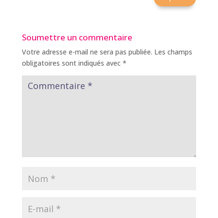
Soumettre un commentaire
Votre adresse e-mail ne sera pas publiée.
Les champs
obligatoires sont indiqués avec
*