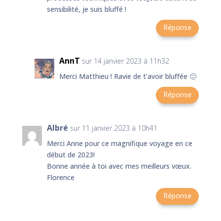
sensibilité, je suis bluffé !
Réponse
AnnT
sur 14 janvier 2023 à 11h32
Merci Matthieu ! Ravie de t’avoir bluffée 🙂
Réponse
Albré
sur 11 janvier 2023 à 10h41
Merci Anne pour ce magnifique voyage en ce
début de 2023!
Bonne année à toi avec mes meilleurs vœux.
Florence
Réponse