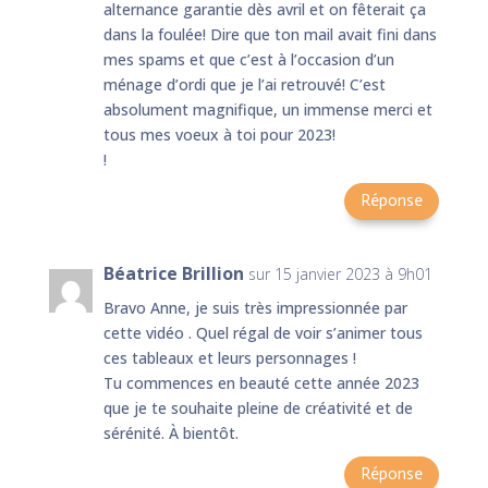
alternance garantie dès avril et on fêterait ça
dans la foulée! Dire que ton mail avait fini dans
mes spams et que c’est à l’occasion d’un
ménage d’ordi que je l’ai retrouvé! C’est
absolument magnifique, un immense merci et
tous mes voeux à toi pour 2023!
!
Réponse
Béatrice Brillion
sur 15 janvier 2023 à 9h01
Bravo Anne, je suis très impressionnée par
cette vidéo . Quel régal de voir s’animer tous
ces tableaux et leurs personnages !
Tu commences en beauté cette année 2023
que je te souhaite pleine de créativité et de
sérénité. À bientôt.
Réponse