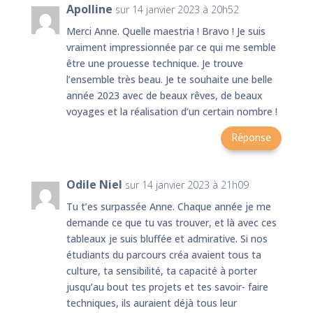
Apolline
sur 14 janvier 2023 à 20h52
Merci Anne. Quelle maestria ! Bravo ! Je suis
vraiment impressionnée par ce qui me semble
être une prouesse technique. Je trouve
l’ensemble très beau. Je te souhaite une belle
année 2023 avec de beaux rêves, de beaux
voyages et la réalisation d’un certain nombre !
Réponse
Odile Niel
sur 14 janvier 2023 à 21h09
Tu t’es surpassée Anne. Chaque année je me
demande ce que tu vas trouver, et là avec ces
tableaux je suis bluffée et admirative. Si nos
étudiants du parcours créa avaient tous ta
culture, ta sensibilité, ta capacité à porter
jusqu’au bout tes projets et tes savoir- faire
techniques, ils auraient déjà tous leur