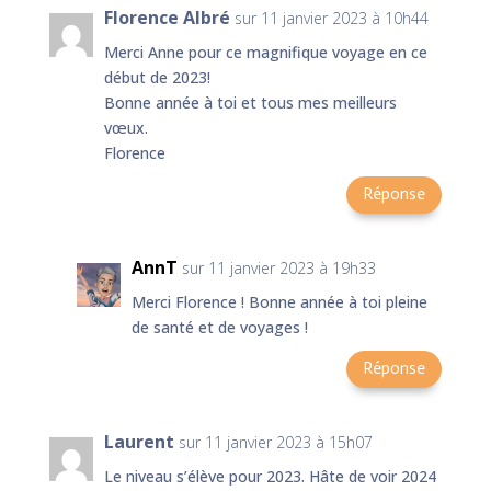
Florence Albré
sur 11 janvier 2023 à 10h44
Merci Anne pour ce magnifique voyage en ce
début de 2023!
Bonne année à toi et tous mes meilleurs
vœux.
Florence
Réponse
AnnT
sur 11 janvier 2023 à 19h33
Merci Florence ! Bonne année à toi pleine
de santé et de voyages !
Réponse
Laurent
sur 11 janvier 2023 à 15h07
Le niveau s’élève pour 2023. Hâte de voir 2024