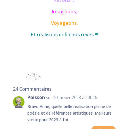
Imaginons,
Voyageons,
Et réalisons enfin nos rêves !!!
24 Commentaires
Poisson
sur 10 janvier 2023 à 14h26
Bravo Anne, quelle belle réalisation pleine de
poésie et de références artistiques. Meilleurs
vœux pour 2023 à toi.