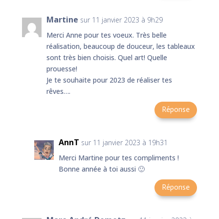
Martine
sur 11 janvier 2023 à 9h29
Merci Anne pour tes voeux. Très belle
réalisation, beaucoup de douceur, les tableaux
sont très bien choisis. Quel art! Quelle
prouesse!
Je te souhaite pour 2023 de réaliser tes
rêves….
Réponse
AnnT
sur 11 janvier 2023 à 19h31
Merci Martine pour tes compliments !
Bonne année à toi aussi 🙂
Réponse