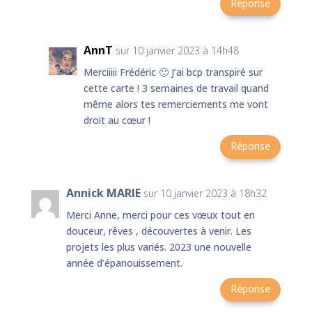
Réponse
AnnT
sur 10 janvier 2023 à 14h48
Merciiiii Frédéric 🙂 J’ai bcp transpiré sur
cette carte ! 3 semaines de travail quand
même alors tes remerciements me vont
droit au cœur !
Réponse
Annick MARIE
sur 10 janvier 2023 à 18h32
Merci Anne, merci pour ces vœux tout en
douceur, rêves , découvertes à venir. Les
projets les plus variés. 2023 une nouvelle
année d’épanouissement.
Réponse