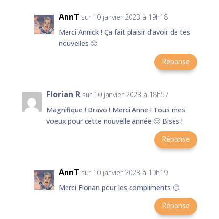
AnnT
sur 10 janvier 2023 à 19h18
Merci Annick ! Ça fait plaisir d’avoir de tes
nouvelles 🙂
Réponse
Florian R
sur 10 janvier 2023 à 18h57
Magnifique ! Bravo ! Merci Anne ! Tous mes
voeux pour cette nouvelle année 🙂 Bises !
Réponse
AnnT
sur 10 janvier 2023 à 19h19
Merci Florian pour les compliments 🙂
Réponse