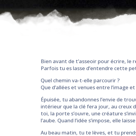
Bien avant de t’asseoir pour écrire, le 
Parfois tu es lasse d’entendre cette pet
Quel chemin va-t-elle parcourir ?
Que d’allées et venues entre l’image et 
Épuisée, tu abandonnes l’envie de trou
intérieur que la clé fera jour, au creux 
toi, la porte s’ouvre, une créature s’inv
l’aube. Quand l’idée s’impose, elle laisse 
Au beau matin, tu te lèves, et tu prend