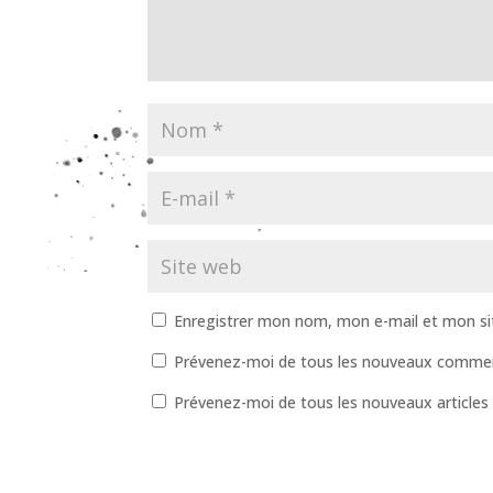
Enregistrer mon nom, mon e-mail et mon si
Prévenez-moi de tous les nouveaux comment
Prévenez-moi de tous les nouveaux articles 