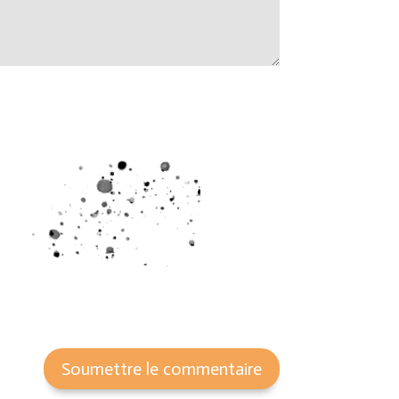
Soumettre le commentaire