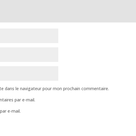
te dans le navigateur pour mon prochain commentaire.
aires par e-mail.
par e-mail.