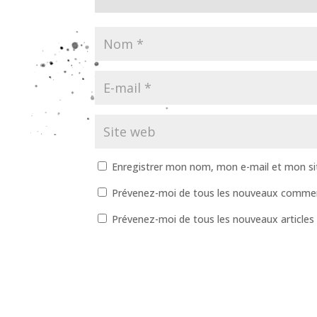
Enregistrer mon nom, mon e-mail et mon si
Prévenez-moi de tous les nouveaux comment
Prévenez-moi de tous les nouveaux articles 