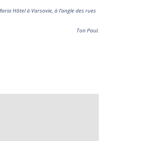
ria Hôtel à Varsovie, à l’angle des rues
Ton Paul.