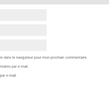
te dans le navigateur pour mon prochain commentaire.
aires par e-mail.
par e-mail.