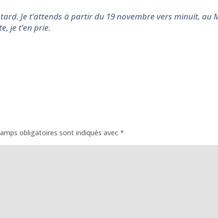
 tard. Je t’attends à partir du
19 novembre vers minuit, au Ma
, je t’en prie.
amps obligatoires sont indiqués avec
*