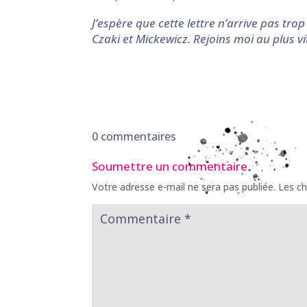
J’espère que cette lettre n’arrive pas trop
Czaki et Mickewicz. Rejoins moi au plus vite
0 commentaires
Soumettre un commentaire
Votre adresse e-mail ne sera pas publiée.
Les ch