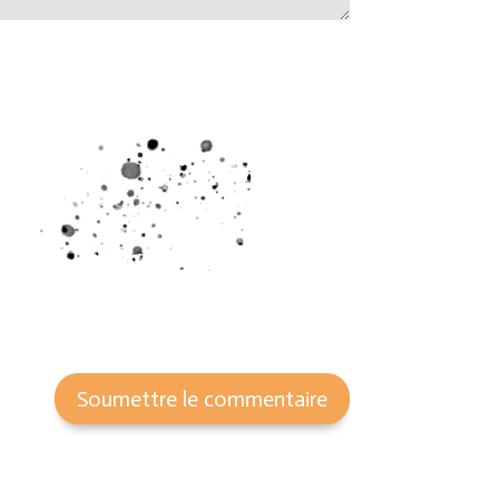
Soumettre le commentaire