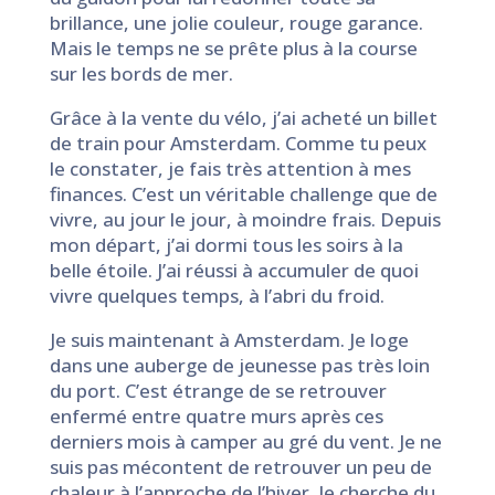
brillance, une jolie couleur, rouge garance.
Mais le temps ne se prête plus à la course
sur les bords de mer.
Grâce à la vente du vélo, j’ai acheté un billet
de train pour Amsterdam. Comme tu peux
le constater, je fais très attention à mes
finances. C’est un véritable challenge que de
vivre, au jour le jour, à moindre frais. Depuis
mon départ, j’ai dormi tous les soirs à la
belle étoile. J’ai réussi à accumuler de quoi
vivre quelques temps, à l’abri du froid.
Je suis maintenant à Amsterdam. Je loge
dans une auberge de jeunesse pas très loin
du port. C’est étrange de se retrouver
enfermé entre quatre murs après ces
derniers mois à camper au gré du vent. Je ne
suis pas mécontent de retrouver un peu de
chaleur à l’approche de l’hiver. Je cherche du