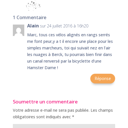
1 Commentaire
Alain
sur 24 juillet 2016 à 16h20
Marc, tous ces vélos alignés en rangs serrés
me font peur,y a t il encore une place pour les
simples marcheurs, toi qui suivait nez en l’air
les nuages à Berck, tu pourrais bien finir dans
un canal renversé par la bicyclette d’une
Hamster Dame !
Réponse
Soumettre un commentaire
Votre adresse e-mail ne sera pas publiée.
Les champs
obligatoires sont indiqués avec
*