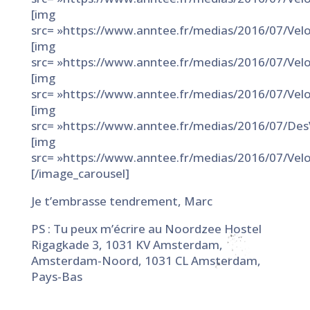
[img
src= »https://www.anntee.fr/medias/2016/07/Velo
[img
src= »https://www.anntee.fr/medias/2016/07/Vel
[img
src= »https://www.anntee.fr/medias/2016/07/Vel
[img
src= »https://www.anntee.fr/medias/2016/07/Des
[img
src= »https://www.anntee.fr/medias/2016/07/Vel
[/image_carousel]
Je t’embrasse tendrement, Marc
PS : Tu peux m’écrire au Noordzee Hostel
Rigagkade 3, 1031 KV Amsterdam,
Amsterdam-Noord, 1031 CL Amsterdam,
Pays-Bas