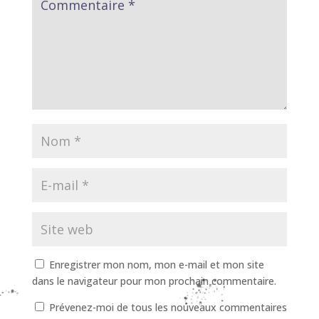
Enregistrer mon nom, mon e-mail et mon site
dans le navigateur pour mon prochain commentaire.
Prévenez-moi de tous les nouveaux commentaires