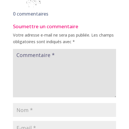
0 commentaires
Soumettre un commentaire
Votre adresse e-mail ne sera pas publiée.
Les champs
obligatoires sont indiqués avec
*