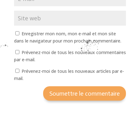
Enregistrer mon nom, mon e-mail et mon site
dans le navigateur pour mon prochain commentaire.
Prévenez-moi de tous les nouveaux commentaires
par e-mail.
Prévenez-moi de tous les nouveaux articles par e-
mail.
Soumettre le commentaire