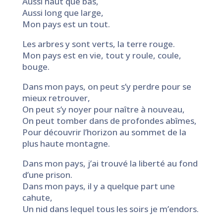
Aussi haut que bas,
Aussi long que large,
Mon pays est un tout.
Les arbres y sont verts, la terre rouge.
Mon pays est en vie, tout y roule, coule,
bouge.
Dans mon pays, on peut s’y perdre pour se
mieux retrouver,
On peut s’y noyer pour naître à nouveau,
On peut tomber dans de profondes abîmes,
Pour découvrir l’horizon au sommet de la
plus haute montagne.
Dans mon pays, j’ai trouvé la liberté au fond
d’une prison.
Dans mon pays, il y a quelque part une
cahute,
Un nid dans lequel tous les soirs je m’endors.