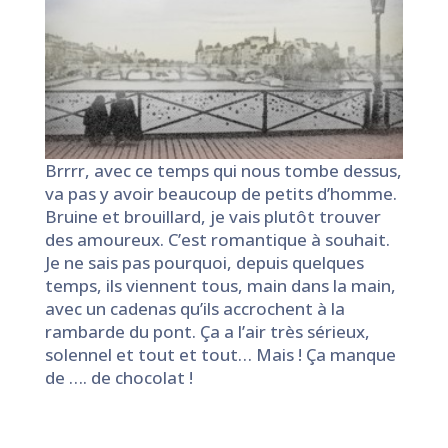
Brrrr, avec ce temps qui nous tombe dessus,
va pas y avoir beaucoup de petits d’homme.
Bruine et brouillard, je vais plutôt trouver
des amoureux. C’est romantique à souhait.
Je ne sais pas pourquoi, depuis quelques
temps, ils viennent tous, main dans la main,
avec un cadenas qu’ils accrochent à la
rambarde du pont. Ça a l’air très sérieux,
solennel et tout et tout… Mais ! Ça manque
de …. de chocolat !