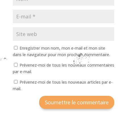
Enregistrer mon nom, mon e-mail et mon site
dans le navigateur pour mon prochain commentaire.
Prévenez-moi de tous les nouveaux commentaires
par e-mail.
Prévenez-moi de tous les nouveaux articles par e-
mail.
Soumettre le commentaire