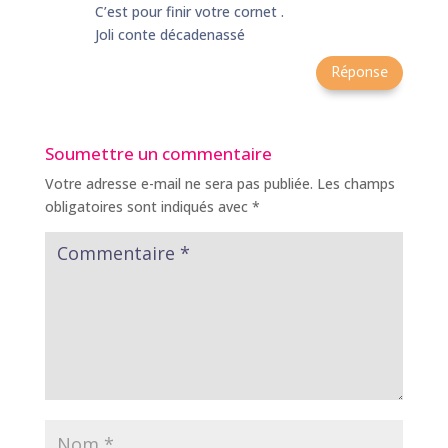
C’est pour finir votre cornet .
Joli conte décadenassé
Réponse
Soumettre un commentaire
Votre adresse e-mail ne sera pas publiée.
Les champs
obligatoires sont indiqués avec
*