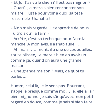
– Et Jo, t’as vu le chien ? Il est pas mignon ?
– Ouarf ! J’aimerais bien rencontrer son
maître ? Juste pour voir à quoi sa tête
ressemble ! hahaha !
– Non mais regarde, il s’approche de nous.
Tu crois qu’il a faim ?
– Arrête, c’est sa technique pour faire la
manche. A mon avis, il a l’habitude …
– Ah mais, vraiment, il a une de ces bouilles,
toute plissée, j’aimerais bien en avoir un
comme ça, quand on aura une grande
maison.
– Une grande maison ? Mais, de quoi tu
parles …
Humm, celui là, je le sens pas. Pourtant, il
s’appelle presque comme moi. Elle, elle a l’air
bien mignonne. Je suis sûr qu’avec mon petit
regard en douce, comme je sais si bien faire,