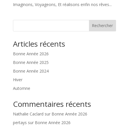
Imaginons, Voyageons, Et réalisons enfin nos rêves...
Rechercher
Articles récents
Bonne Année 2026
Bonne Année 2025
Bonne Année 2024
Hiver
Automne
Commentaires récents
Nathalie Caclard
sur
Bonne Année 2026
pertays
sur
Bonne Année 2026