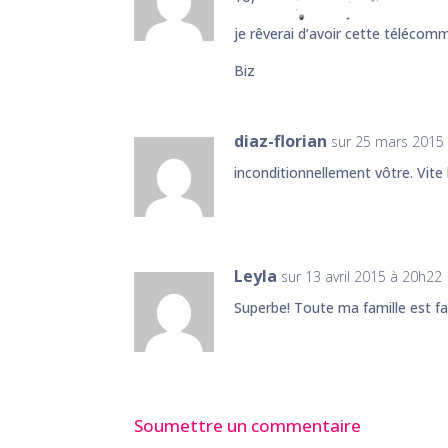
je rêverai d’avoir cette téléco
Biz
diaz-florian
sur 25 mars 2015
inconditionnellement vôtre. Vite l
Leyla
sur 13 avril 2015 à 20h22
Superbe! Toute ma famille est f
Soumettre un commentaire