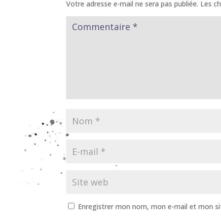
Votre adresse e-mail ne sera pas publiée.
Les ch
Enregistrer mon nom, mon e-mail et mon si