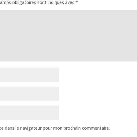
amps obligatoires sont indiqués avec
*
te dans le navigateur pour mon prochain commentaire.