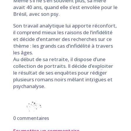
Même s’il ne s’en souvient plus, sa mère
avait 40 ans, quand elle s’est envolée pour le
Brésil, avec son psy.
Son travail analytique lui apporte réconfort,
il comprend mieux les raisons de l’infidélité
et décide d’entamer des recherches sur ce
thème : les grands cas d’infidélité à travers
les âges.
Au début de sa retraite, il dispose d’une
collection de portraits. Il décide d’exploiter
le résultat de ses enquêtes pour rédiger
plusieurs romans noirs mêlant intrigues et
psychanalyse.
0 commentaires
Soumettre un commentaire