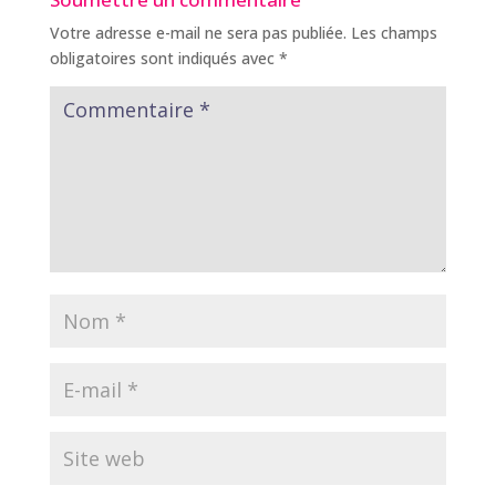
Votre adresse e-mail ne sera pas publiée.
Les champs
obligatoires sont indiqués avec
*