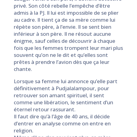
privé. Son côté rebelle l’empêche d’être
admis à la PJ. Il lui est impossible de se plier
au cadre. Il tient ça de sa mère comme lui
répète son père, à l’envie. Il se sent bien
inférieur à son père. Il ne résout aucune
énigme, sauf celles de découvrir à chaque
fois que les femmes trompent leur mari plus
souvent qu’on ne le dit et qu’elles sont
prêtes à prendre l’avion dès que ça leur
chante.
Lorsque sa femme lui annonce qu’elle part
définitivement à Pudjalalampour, pour
retrouver son amant spirituel, il sent
comme une libération, le sentiment d’un
éternel retour rassurant.
Il faut dire qu’à l’âge de 40 ans, il décide
d’entrer en analyse comme on entre en
religion.